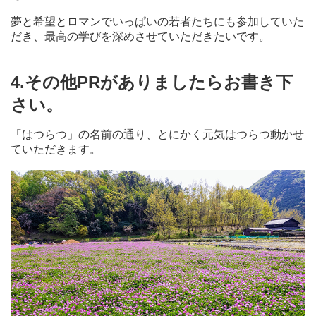
夢と希望とロマンでいっぱいの若者たちにも参加していた
だき、最高の学びを深めさせていただきたいです。
4.その他PRがありましたらお書き下
さい。
「はつらつ」の名前の通り、とにかく元気はつらつ動かせ
ていただきます。